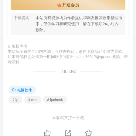
开通会员
下载说明
本站所有资源均为作者提供和网友推荐收集整理而
来，仅供学习和研究使用，请在下载后24小时内
删除。
©
版权声明
本站所发布的全部内容源于互联网搬运，请在下载后24小时内删除。
如果有侵权之处请第一时间联系我们E-mail：86512@qq.com删除。敬
请谅解!
THE END
电脑软件
# ip
# dns
# ipcheck
喜欢就支持一下吧