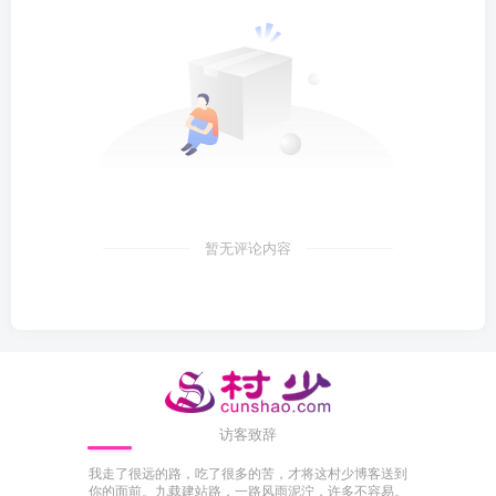
暂无评论内容
访客致辞
我走了很远的路，吃了很多的苦，才将这村少博客送到
你的面前。九载建站路，一路风雨泥泞，许多不容易。