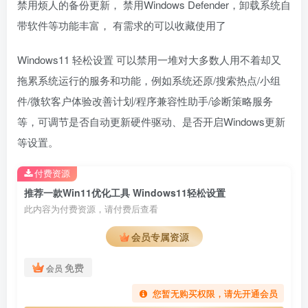
禁用烦人的备份更新， 禁用Windows Defender，卸载系统自
带软件等功能丰富， 有需求的可以收藏使用了
Windows11 轻松设置 可以禁用一堆对大多数人用不着却又
拖累系统运行的服务和功能，例如系统还原/搜索热点/小组
件/微软客户体验改善计划/程序兼容性助手/诊断策略服务
等，可调节是否自动更新硬件驱动、是否开启Windows更新
等设置。
付费资源
推荐一款Win11优化工具 Windows11轻松设置
此内容为付费资源，请付费后查看
会员专属资源
免费
会员
您暂无购买权限，请先开通会员