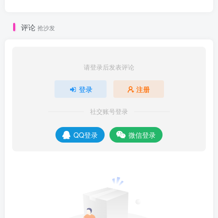
评论
抢沙发
请登录后发表评论
登录
注册
社交账号登录
QQ登录
微信登录