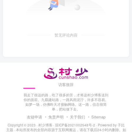
暂无评论内容
访客致辞
我走了很远的路，吃了很多的苦，才将这村少博客送到
你的面前。九载建站路，一路风雨泥泞，许多不容易。
如梦一场，仿佛昨天才接触网络。这一路，信念很简
单，把站做下去。
友链申请
免责声明
关于我们
Sitemap
Copyright © 2023 ·
村少博客
·
琼ICP备2021002548号-2
· Powered by
子比
主题
· 本站所发布的全部内容源于互联网搬运，请在下载后24小时内删除。如