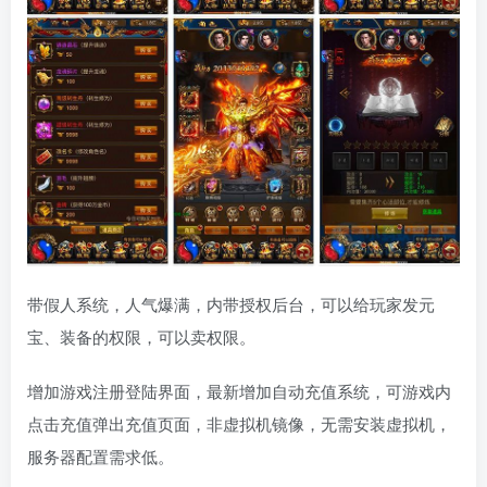
带假人系统，人气爆满，内带授权后台，可以给玩家发元
宝、装备的权限，可以卖权限。
增加游戏注册登陆界面，最新增加自动充值系统，可游戏内
点击充值弹出充值页面，非虚拟机镜像，无需安装虚拟机，
服务器配置需求低。