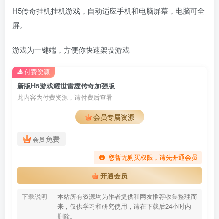
H5传奇挂机挂机游戏，自动适应手机和电脑屏幕，电脑可全
屏。
游戏为一键端，方便你快速架设游戏
付费资源
新版H5游戏耀世雷霆传奇加强版
此内容为付费资源，请付费后查看
会员专属资源
免费
会员
您暂无购买权限，请先开通会员
开通会员
下载说明
本站所有资源均为作者提供和网友推荐收集整理而
来，仅供学习和研究使用，请在下载后24小时内
删除。