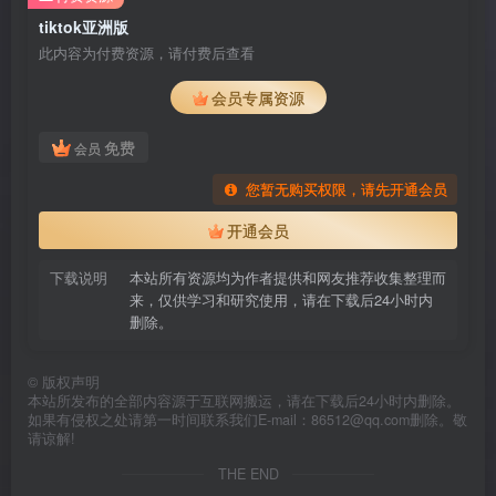
tiktok亚洲版
此内容为付费资源，请付费后查看
会员专属资源
免费
会员
您暂无购买权限，请先开通会员
开通会员
下载说明
本站所有资源均为作者提供和网友推荐收集整理而
来，仅供学习和研究使用，请在下载后24小时内
删除。
©
版权声明
本站所发布的全部内容源于互联网搬运，请在下载后24小时内删除。
如果有侵权之处请第一时间联系我们E-mail：86512@qq.com删除。敬
请谅解!
THE END