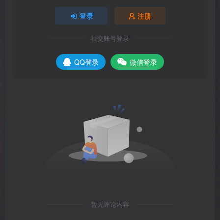
登录
注册
社交账号登录
QQ登录
微信登录
暂无评论内容