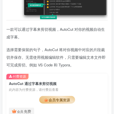
一款可以通过字幕来剪切视频，AutoCut 对你的视频自动生
成字幕。
选择需要保留的句子，AutoCut 将对你视频中对应的片段裁
切并保存。无需使用视频编辑软件，只需要编辑文本文件即
可完成剪切。例如 VS Code 和 Typora。
付费资源
AutoCut 通过字幕来剪切视频
此内容为付费资源，请付费后查看
会员专属资源
免费
会员