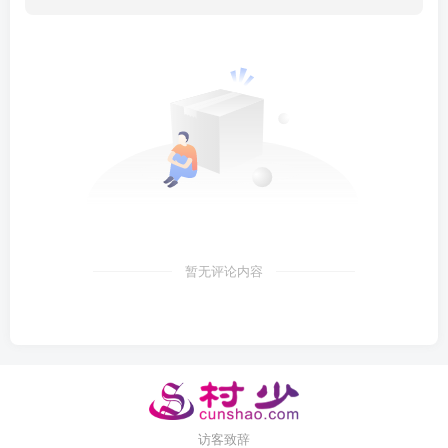
暂无评论内容
访客致辞