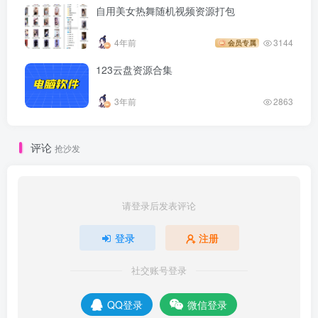
自用美女热舞随机视频资源打包
4年前
3144
会员专属
123云盘资源合集
3年前
2863
评论
抢沙发
请登录后发表评论
登录
注册
社交账号登录
QQ登录
微信登录