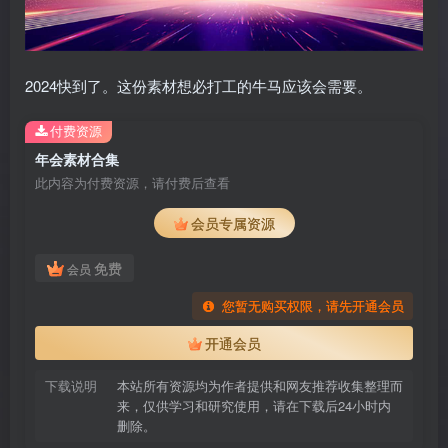
2024快到了。这份素材想必打工的牛马应该会需要。
付费资源
年会素材合集
此内容为付费资源，请付费后查看
会员专属资源
免费
会员
您暂无购买权限，请先开通会员
开通会员
下载说明
本站所有资源均为作者提供和网友推荐收集整理而
来，仅供学习和研究使用，请在下载后24小时内
删除。