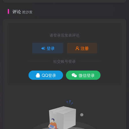
评论
抢沙发
请登录后发表评论
登录
注册
社交账号登录
QQ登录
微信登录