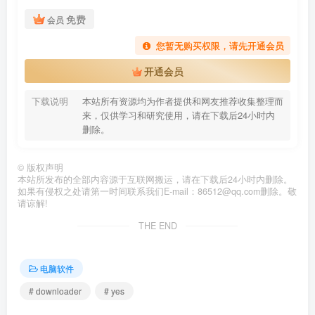
免费
会员
您暂无购买权限，请先开通会员
开通会员
下载说明
本站所有资源均为作者提供和网友推荐收集整理而
来，仅供学习和研究使用，请在下载后24小时内
删除。
©
版权声明
本站所发布的全部内容源于互联网搬运，请在下载后24小时内删除。
如果有侵权之处请第一时间联系我们E-mail：86512@qq.com删除。敬
请谅解!
THE END
电脑软件
# downloader
# yes