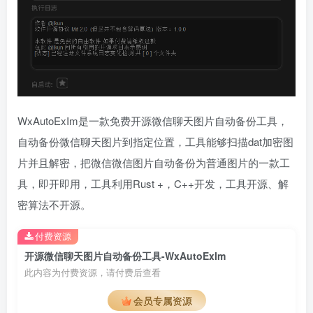
WxAutoExIm是一款免费开源微信聊天图片自动备份工具，
自动备份微信聊天图片到指定位置，工具能够扫描dat加密图
片并且解密，把微信微信图片自动备份为普通图片的一款工
具，即开即用，工具利用Rust +，C++开发，工具开源、解
密算法不开源。
付费资源
开源微信聊天图片自动备份工具-WxAutoExIm
此内容为付费资源，请付费后查看
会员专属资源