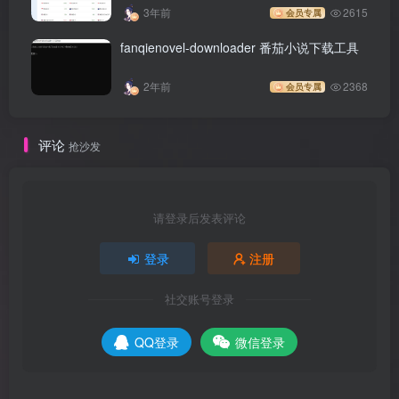
3年前
2615
会员专属
fanqienovel-downloader 番茄小说下载工具
2年前
2368
会员专属
评论
抢沙发
请登录后发表评论
登录
注册
社交账号登录
QQ登录
微信登录