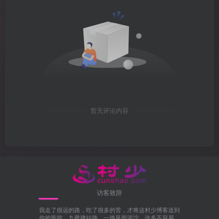
暂无评论内容
访客致辞
我走了很远的路，吃了很多的苦，才将这村少博客送到
你的面前。九载建站路，一路风雨泥泞，许多不容易。