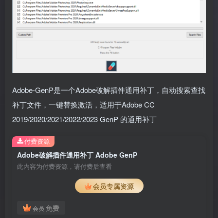
Adobe-GenP是一个Adobe破解插件通用补丁，自动搜索查找
补丁文件，一键替换激活，适用于Adobe CC
2019/2020/2021/2022/2023 GenP 的通用补丁
付费资源
Adobe破解插件通用补丁 Adobe GenP
此内容为付费资源，请付费后查看
会员专属资源
免费
会员