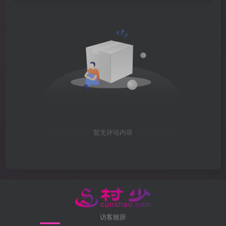
暂无评论内容
访客致辞