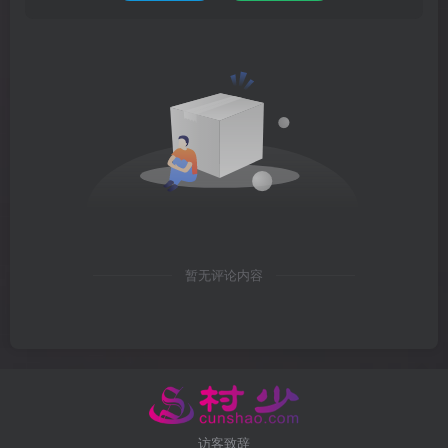
暂无评论内容
访客致辞