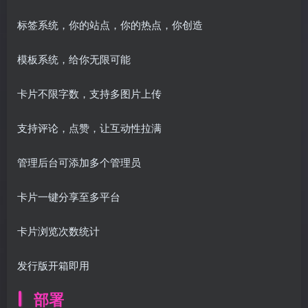
标签系统，你的站点，你的热点，你创造
模板系统，给你无限可能
卡片不限字数，支持多图片上传
支持评论，点赞，让互动性拉满
管理后台可添加多个管理员
卡片一键分享至多平台
卡片浏览次数统计
发行版开箱即用
部署