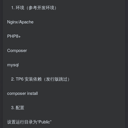
环境（参考开发环境）
Nginx/Apache
PHP8+
Composer
mysql
TP6 安装依赖（发行版跳过）
composer install
配置
设置运行目录为“Public”