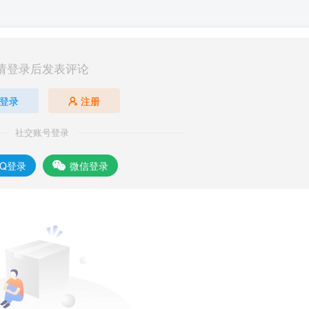
请登录后发表评论
登录
注册
社交账号登录
QQ登录
微信登录