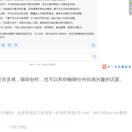
提供灵感，辅助创作，也可以和你畅聊任何你感兴趣的话题。
除。如果有侵权之处请第一时间联系我们E-mail：86512@qq.com删除。
THE END