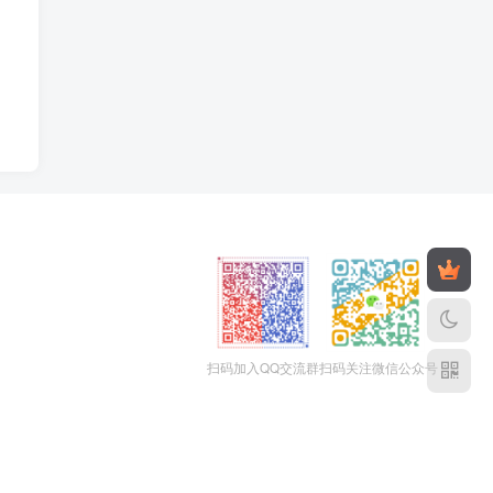
扫码加入QQ交流群
扫码关注微信公众号