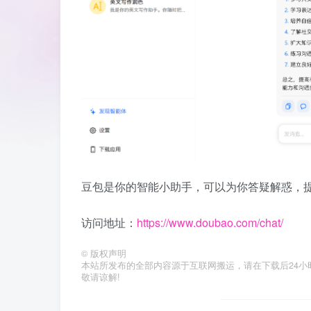
豆包是你的智能小助手，可以为你答疑解惑，
访问地址：
https://www.doubao.com/chat/
©
版权声明
本站所发布的全部内容源于互联网搬运，请在下载后24小时内删
敬请谅解!