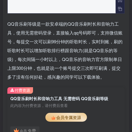
QQ音乐刷等级是一款安卓端的QQ音乐刷时长和音响力工
具，使用无需密码登录，直接输入qq号码即可，支持微信账
号，每提交一次可以刷99分钟的听歌时长，实时到账，刷的
听歌时长可以增加听歌排行榜跟音响力(就是QQ音乐的等
级)，每次间隔一小时以上，QQ音乐的音响力官方限制单日
上限300分钟，也就是说一个账号提交三次即可刷满，提交
多了没有任何好处，感兴趣的同学可以下载体验。
付费资源
QQ音乐刷时长和音响力工具 无需密码 QQ音乐刷等级
此内容为付费资源，请付费后查看
会员专属资源
免费
会员