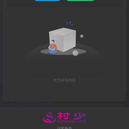
暂无评论内容
访客致辞