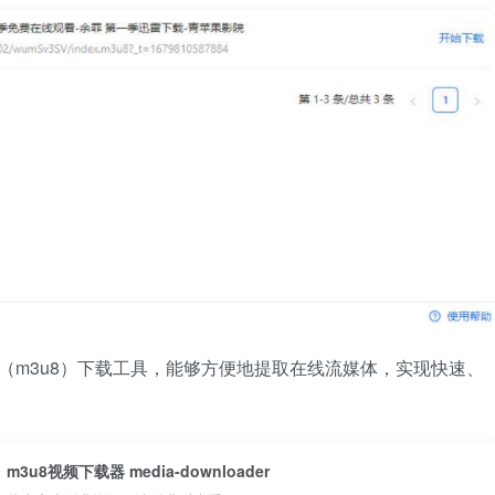
费的流媒体（m3u8）下载工具，能够方便地提取在线流媒体，实现快速、
m3u8视频下载器 media-downloader