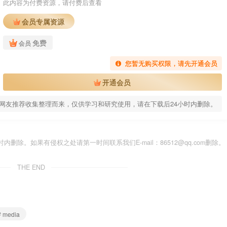
此内容为付费资源，请付费后查看
会员专属资源
免费
会员
您暂无购买权限，请先开通会员
开通会员
网友推荐收集整理而来，仅供学习和研究使用，请在下载后24小时内删除。
除。如果有侵权之处请第一时间联系我们E-mail：86512@qq.com删除。
THE END
# media