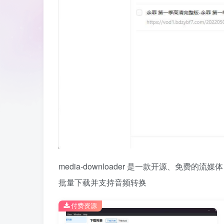
media-downloader 是一款开源、免
批量下载并支持音频转换
付费资源