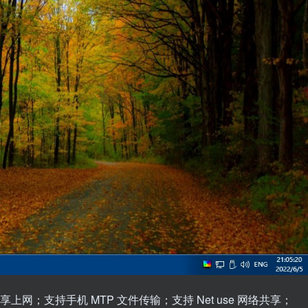
上网；支持手机 MTP 文件传输；支持 Net use 网络共享；