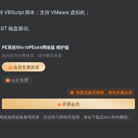
 VBScript 脚本；支持 VMware 虚拟机；
l RST 磁盘驱动。
PE系统Win10PEx64网络版 维护版
此内容为付费资源，请付费后查看
会员专属资源
免费
会员
您暂无购买权限，请先开通会员
开通会员
网友推荐收集整理而来，仅供学习和研究使用，请在下载后24小时内删除。