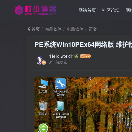
网站首页
社区论坛
网
首页
精品软件
电脑软件
正文
PE系统Win10PEx64网络版 维护
"Hello,world!"
3年前发布