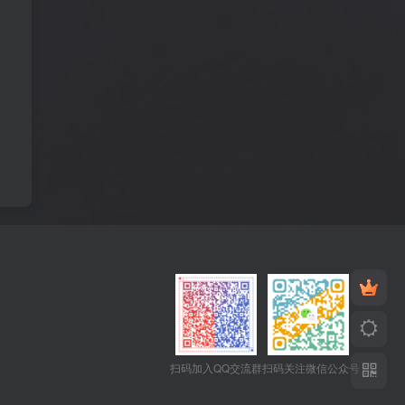
扫码加入QQ交流群
扫码关注微信公众号