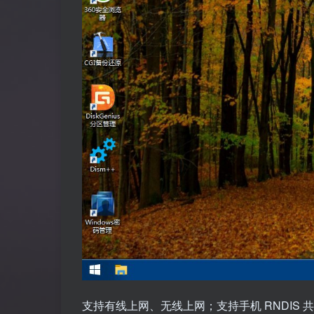
支持有线上网、无线上网；支持手机 RNDIS 共享