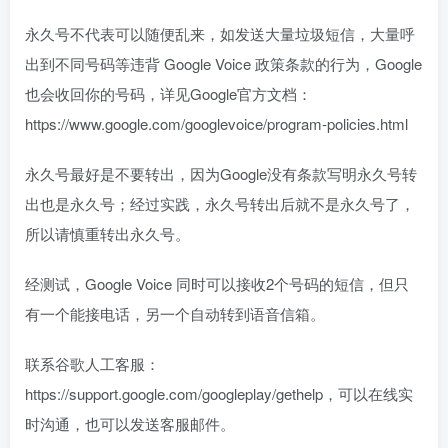
永久号不代表可以随便乱来，如发送大量垃圾短信，大量呼
出到不同号码等违背 Google Voice 政策条款的行为，Google
也会收回你的号码，详见Google官方文档：
https://www.google.com/googlevoice/program-policies.html
永久号最好是不要转出，因为Google没有条款写明永久号转
出也是永久号；经过实践，永久号转出后就不是永久号了，
所以请慎重转出永久号。
经测试，Google Voice 同时可以接收2个号码的短信，但只
有一个能接电话，另一个自动转到语音信箱。
联系谷歌人工客服：
https://support.google.com/googleplay/gethelp，可以在线实
时沟通，也可以发送客服邮件。