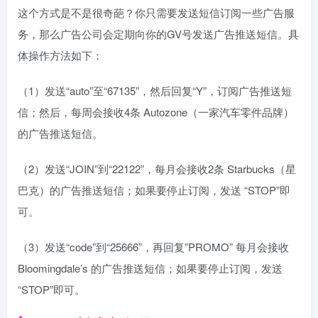
这个方式是不是很奇葩？你只需要发送短信订阅一些广告服
务，那么广告公司会定期向你的GV号发送广告推送短信。具
体操作方法如下：
（1）发送“auto”至“67135”，然后回复“Y”，订阅广告推送短
信；然后，每周会接收4条 Autozone（一家汽车零件品牌）
的广告推送短信。
（2）发送“JOIN”到“22122”，每月会接收2条 Starbucks（星
巴克）的广告推送短信；如果要停止订阅，发送 “STOP”即
可。
（3）发送“code”到“25666”，再回复”PROMO” 每月会接收
Bloomingdale’s 的广告推送短信；如果要停止订阅，发送
“STOP”即可。