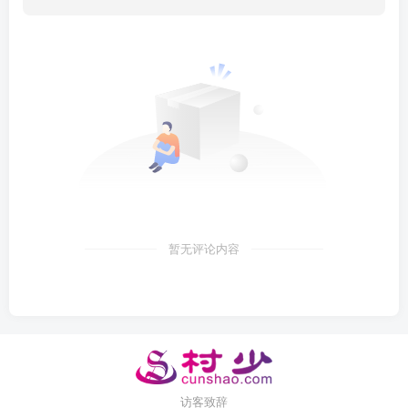
暂无评论内容
访客致辞