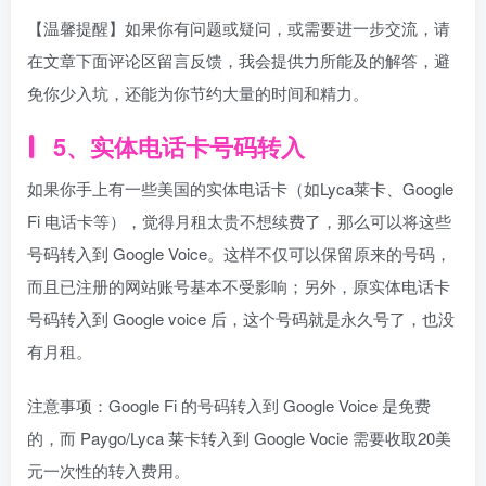
【温馨提醒】如果你有问题或疑问，或需要进一步交流，请
在文章下面评论区留言反馈，我会提供力所能及的解答，避
免你少入坑，还能为你节约大量的时间和精力。
5、实体电话卡号码转入
如果你手上有一些美国的实体电话卡（如Lyca莱卡、Google
Fi 电话卡等），觉得月租太贵不想续费了，那么可以将这些
号码转入到 Google Voice。这样不仅可以保留原来的号码，
而且已注册的网站账号基本不受影响；另外，原实体电话卡
号码转入到 Google voice 后，这个号码就是永久号了，也没
有月租。
注意事项：Google Fi 的号码转入到 Google Voice 是免费
的，而 Paygo/Lyca 莱卡转入到 Google Vocie 需要收取20美
元一次性的转入费用。