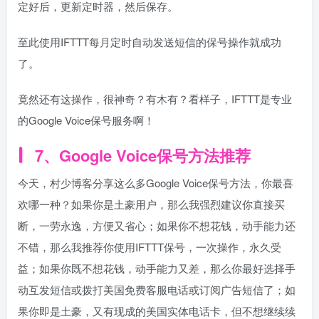
定好后，更新定时器，然后保存。
至此使用IFTTT每月定时自动发送短信的保号操作就成功
了。
竟然还有这操作，很神奇？有木有？看样子，IFTTT是专业
的Google Voice保号服务啊！
7、Google Voice保号方法推荐
今天，村少博客分享这么多Google Voice保号方法，你最喜
欢哪一种？如果你是土豪用户，那么我强烈建议你直接买
断，一劳永逸，方便又省心；如果你不想花钱，动手能力还
不错，那么我推荐你使用IFTTT保号，一次操作，永久受
益；如果你既不想花钱，动手能力又差，那么你最好选择手
动互发短信或拨打美国免费客服电话或订阅广告短信了；如
果你即是土豪，又有现成的美国实体电话卡，但不想继续续