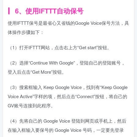
6、使用IFTTT自动保号
使用IFTTT保号是最省心又省钱的Google Voice保号方法，具
体操作步骤如下：
（1）打开IFTTT网站，点击右上方“Get start”按钮。
（2）选择“Continue With Google”，登陆自己的登陆账号，
登入后点击“Get More”按钮。
（3）搜索框输入 Keep Google Voice，找到有“Keep Google
Voice Active”字样的项，然后点击“Connect”按钮，将自己的
GV账号连接到此程序。
（4）先将自己的 Google Voice 登陆到网页或手机上，然后
在输入框输入要保号的 Google Voice 号码，一定要先登录