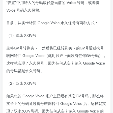
“设置”中用转入的号码取代您当前的 Voice 号码，或者将
Voice 号码永久保留。
目前，从实卡转回 Google Voice 永久保号有两种方式：
（1）单永久GV号
先将GV号转到实卡，然后将已经转到实卡的GV号通过携号
转网转回 Google Voice（此时账户上面没有任何GV号码），
这样就实现了永久保号，因为任何从实卡转入 Google Voice
的号码都是永久号码。
（2）双永久GV号
如果您的 Google Voice 账户上已经有其它GV号码，那么将
实卡上的号码通过携号转网转回 Google Voice 后，这样就实
现了双永久GV号码。因为任何从实卡转入 Google Voice 的