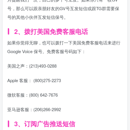
号，那么可以跟亲朋好友的GV号互发短信或跟TG群需要保
号的其他小伙伴互发短信保号。
2、拨打美国免费客服电话
如果你觉得无聊，也可以拨打一下美国免费客服电话来进行
Google Voice 保号。免费客服号码如下：
美国之声：(213)493-0288
Apple 客服： (800)275-2273
微软客服：(800) 642-7676
亚马逊客服：(206)266-2992
3、订阅广告推送短信