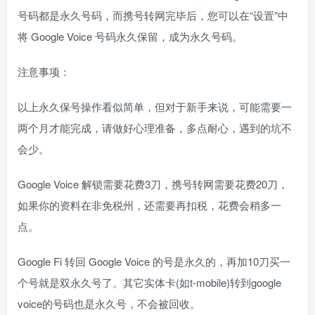
号码都是永久号码，而携号转网完毕后，您可以在“设置”中
将 Google Voice 号码永久保留，成为永久号码。
注意事项：
以上永久保号操作看似简单，但对于新手来说，可能需要一
两个月才能完成，请做好心理准备，多点耐心，遇到的坑不
会少。
Google Voice 解锁需要花费3刀，携号转网需要花费20刀，
如果你的资料在非免税州，还需要再扣税，花费会稍多一
点。
Google Fi 转回 Google Voice 的号是永久的，再加10刀买一
个号就是双永久号了。其它实体卡(如t-mobile)转到google
voice的号码也是永久号，不会被回收。