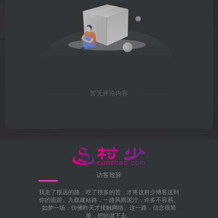
暂无评论内容
访客致辞
我走了很远的路，吃了很多的苦，才将这村少博客送到
你的面前。九载建站路，一路风雨泥泞，许多不容易。
如梦一场，仿佛昨天才接触网络。这一路，信念很简
单，把站做下去。