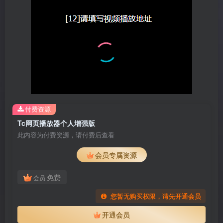
付费资源
Tc网页播放器个人增强版
此内容为付费资源，请付费后查看
会员专属资源
免费
会员
您暂无购买权限，请先开通会员
开通会员