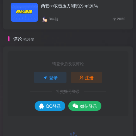
两套cc攻击压力测试的api源码
3年前
2032
评论
抢沙发
请登录后发表评论
登录
注册
社交账号登录
QQ登录
微信登录