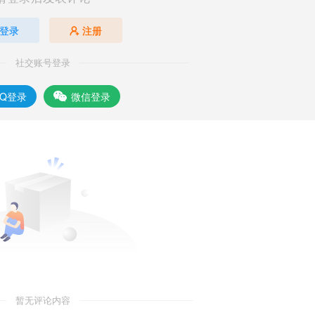
登录
注册
社交账号登录
QQ登录
微信登录
暂无评论内容