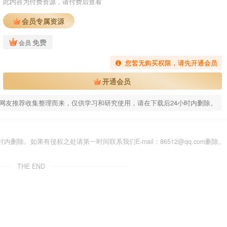
此内容为付费资源，请付费后查看
会员专属资源
免费
会员
您暂无购买权限，请先开通会员
开通会员
网友推荐收集整理而来，仅供学习和研究使用，请在下载后24小时内删除。
除。如果有侵权之处请第一时间联系我们E-mail：86512@qq.com删除。
THE END