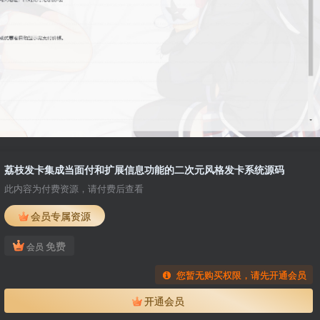
荔枝发卡集成当面付和扩展信息功能的二次元风格发卡系统源码
此内容为付费资源，请付费后查看
会员专属资源
免费
会员
您暂无购买权限，请先开通会员
开通会员