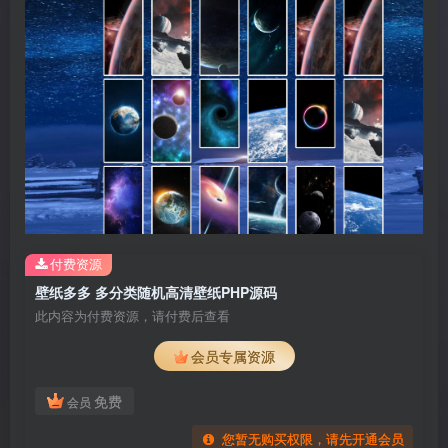
付费资源
壁纸多多 多分类随机高清壁纸PHP源码
此内容为付费资源，请付费后查看
会员专属资源
免费
会员
您暂无购买权限，请先开通会员