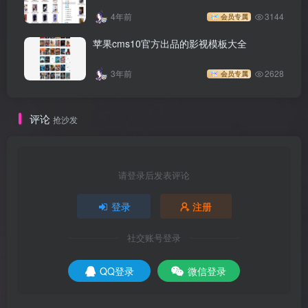
4年前
3144
会员专属
苹果cms10官方出品的影视模板大全
3年前
2628
会员专属
评论
抢沙发
请登录后发表评论
登录
注册
社交账号登录
QQ登录
微信登录