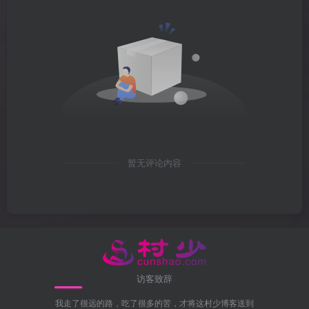
暂无评论内容
访客致辞
我走了很远的路，吃了很多的苦，才将这村少博客送到