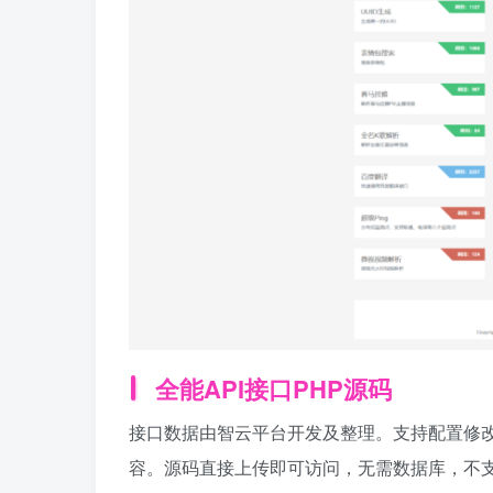
全能API接口PHP源码
接口数据由智云平台开发及整理。支持配置修改个人信
容。源码直接上传即可访问，无需数据库，不