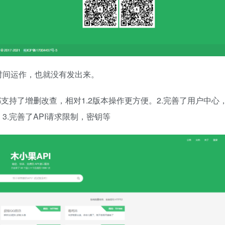
时间运作，也就没有发出来。
支持了增删改查，相对1.2版本操作更方便。2.完善了用户中心
.完善了API请求限制，密钥等