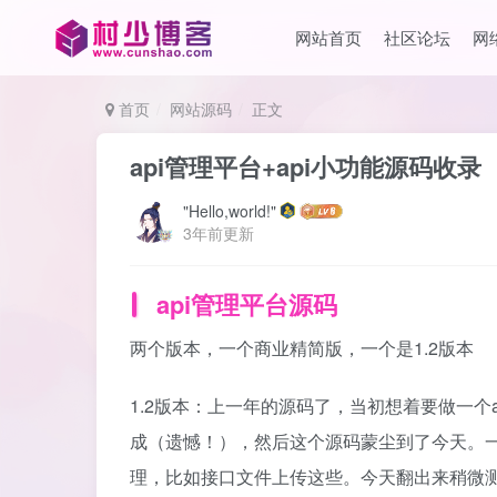
网站首页
社区论坛
网
首页
网站源码
正文
api管理平台+api小功能源码收录
"Hello,world!"
3年前更新
api管理平台源码
两个版本，一个商业精简版，一个是1.2版本
1.2版本：上一年的源码了，当初想着要做一个
成（遗憾！），然后这个源码蒙尘到了今天。
理，比如接口文件上传这些。今天翻出来稍微