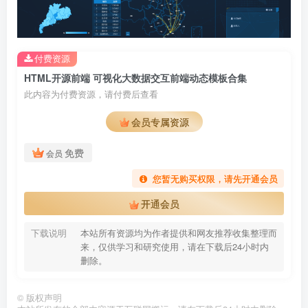
付费资源
HTML开源前端 可视化大数据交互前端动态模板合集
此内容为付费资源，请付费后查看
会员专属资源
免费
会员
您暂无购买权限，请先开通会员
开通会员
下载说明
本站所有资源均为作者提供和网友推荐收集整理而
来，仅供学习和研究使用，请在下载后24小时内
删除。
©
版权声明