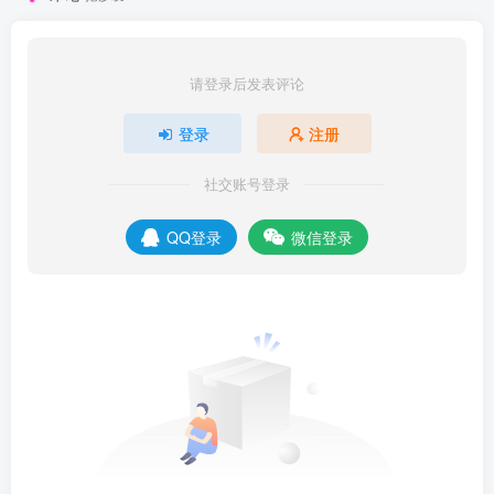
请登录后发表评论
登录
注册
社交账号登录
QQ登录
微信登录