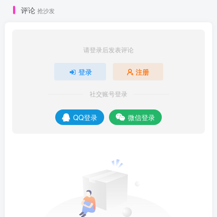
评论
抢沙发
请登录后发表评论
登录
注册
社交账号登录
QQ登录
微信登录