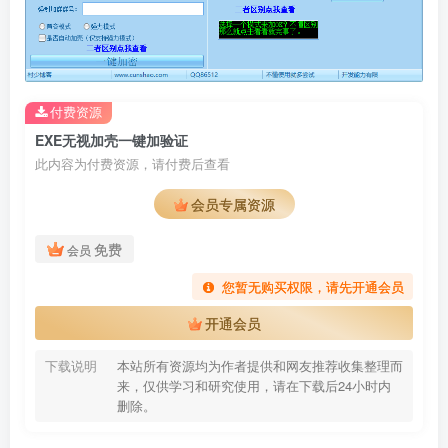
付费资源
EXE无视加壳一键加验证
此内容为付费资源，请付费后查看
会员专属资源
免费
会员
您暂无购买权限，请先开通会员
开通会员
下载说明
本站所有资源均为作者提供和网友推荐收集整理而
来，仅供学习和研究使用，请在下载后24小时内
删除。