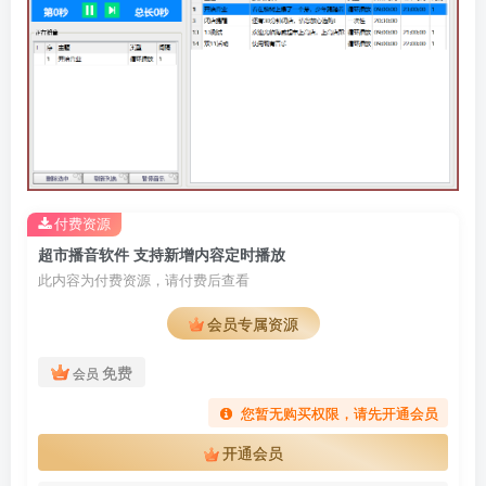
付费资源
超市播音软件 支持新增内容定时播放
此内容为付费资源，请付费后查看
会员专属资源
免费
会员
您暂无购买权限，请先开通会员
开通会员