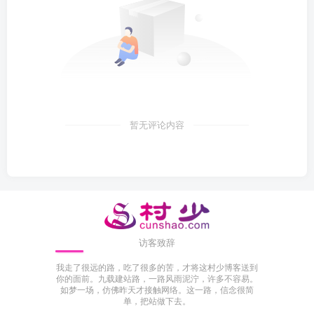
暂无评论内容
访客致辞
我走了很远的路，吃了很多的苦，才将这村少博客送到
你的面前。九载建站路，一路风雨泥泞，许多不容易。
如梦一场，仿佛昨天才接触网络。这一路，信念很简
单，把站做下去。