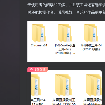
于使用者的阅读和了解，并且该工具还有选项
时还能检测作者、话题挑战、音乐的作品的更
付费资源