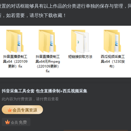
设置的对话框能够具有以上作品的分类进行单独的保存与管理，
新，如若需要，请尽快下载收藏！
抖音采集工具全套 包含直播录制+西瓜视频采集
此内容为付费资源，请付费后查看
会员专属资源
免费
会员