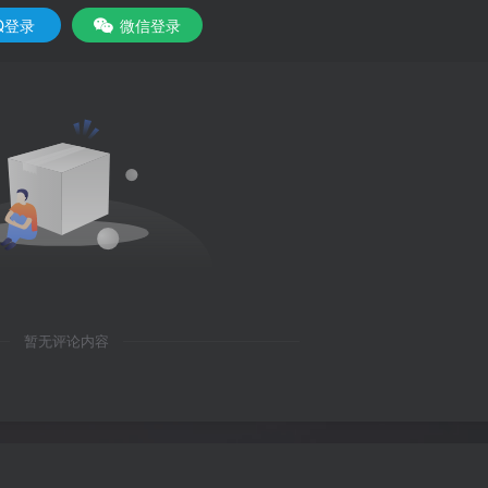
Q登录
微信登录
暂无评论内容