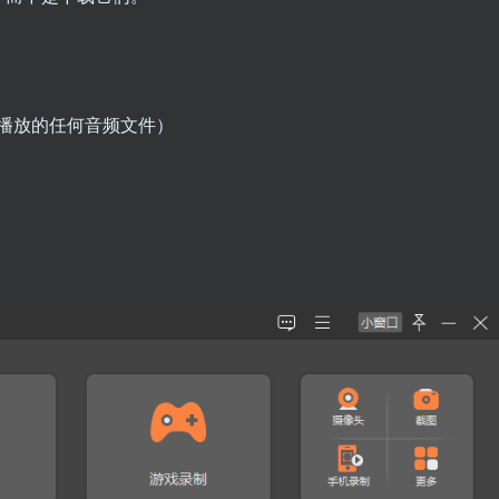
播放的任何音频文件）