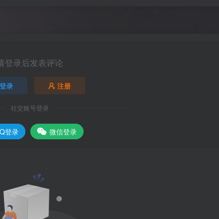
请登录后发表评论
登录
注册
社交账号登录
QQ登录
微信登录