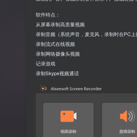
软件特点：
从屏幕录制高质量视频
录制音频（系统声音，麦克风，录制时在PC上
录制流式在线视频
录制网络摄像头视频
记录游戏
录制Skype视频通话