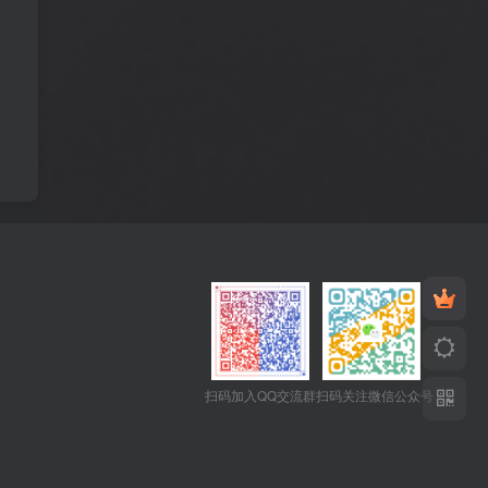
扫码加入QQ交流群
扫码关注微信公众号