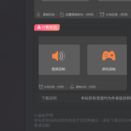
付费资源
下载说明
本站所有资源均为作者提供和
©
版权声明
本站所发布的全部内容源于互联网搬运，请在下载后24小时内删
敬请谅解!