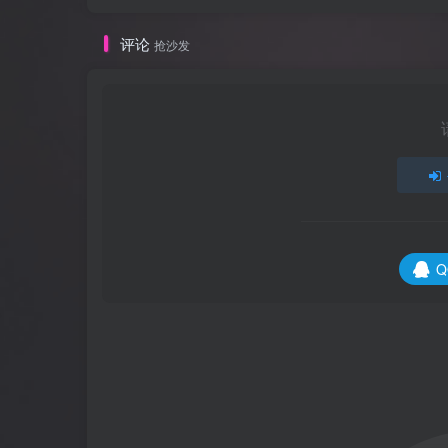
评论
抢沙发