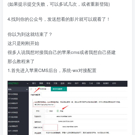
(如果提示提交失败，可以多试几次，或者重新登陆)
4.找到你的公众号，发送想看的影片就可以观看了！
你以为到这就结束了？
这只是刚刚开始
很多人说我想对接我自己的苹果cms或者我想自己搭建
那么教程来了
1.首先进入苹果CMS后台，系统-wx对接配置