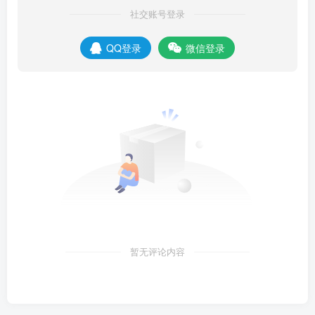
社交账号登录
QQ登录
微信登录
暂无评论内容