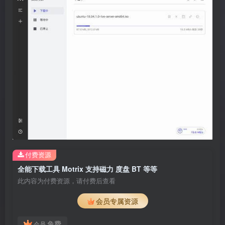
付费资源
全能下载工具 Motrix 支持磁力 度盘 BT 等等
此内容为付费资源，请付费后查看
会员专属资源
免费
会员