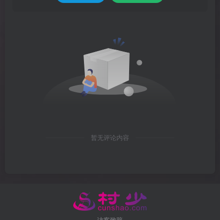
暂无评论内容
访客致辞