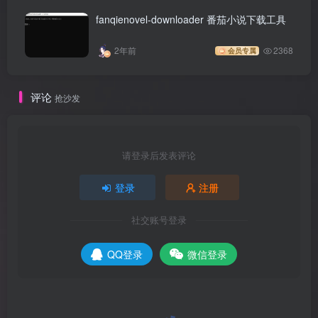
fanqienovel-downloader 番茄小说下载工具
2年前
2368
会员专属
评论
抢沙发
请登录后发表评论
登录
注册
社交账号登录
QQ登录
微信登录