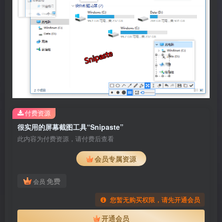
付费资源
很实用的屏幕截图工具“Snipaste”
此内容为付费资源，请付费后查看
会员专属资源
免费
会员
您暂无购买权限，请先开通会员
开通会员