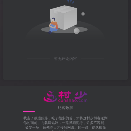
暂无评论内容
访客致辞
我走了很远的路，吃了很多的苦，才将这村少博客送到
你的面前。九载建站路，一路风雨泥泞，许多不容易。
如梦一场，仿佛昨天才接触网络。这一路，信念很简