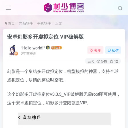
首页
精品软件
手机软件
正文
安卓幻影多开虚拟定位 VIP破解版
"Hello,world!"
关注
私信
3年前更新
0
549
12
幻影是一个集结多开虚拟定位，机型模拟的神器，支持全球
虚拟定位，尽情的穿梭时空吧。
这个幻影多开虚拟定位v3.3.3_VIP破解版无需root即可使用，
这个安卓虚拟定位，幻影多开登陆就是VIP。