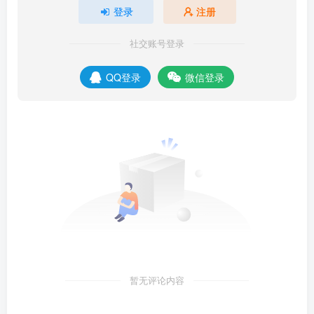
登录
注册
社交账号登录
QQ登录
微信登录
暂无评论内容