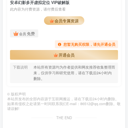
安卓幻影多开虚拟定位 VIP破解版
此内容为付费资源，请付费后查看
会员专属资源
免费
会员
您暂无购买权限，请先开通会员
开通会员
下载说明
本站所有资源均为作者提供和网友推荐收集整理而
来，仅供学习和研究使用，请在下载后24小时内
删除。
©
版权声明
本站所发布的全部内容源于互联网搬运，请在下载后24小时内删除。
如果有侵权之处请第一时间联系我们E-mail：86512@qq.com删除。敬
请谅解!
THE END