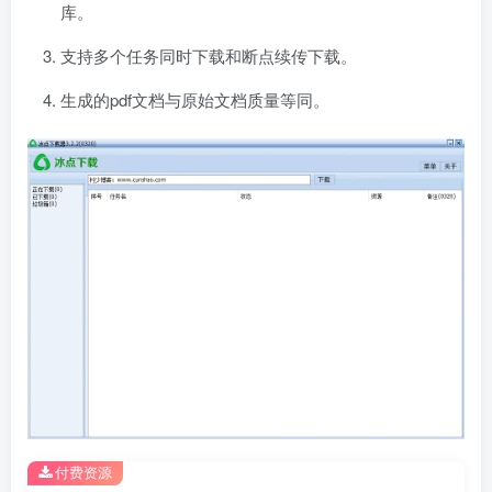
库。
支持多个任务同时下载和断点续传下载。
生成的pdf文档与原始文档质量等同。
付费资源