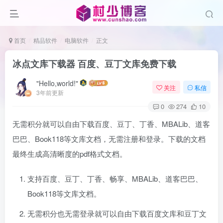
首页
精品软件
电脑软件
正文
冰点文库下载器 百度、豆丁文库免费下载
"Hello,world!"
关注
私信
3年前更新
0
274
10
无需积分就可以自由下载百度、豆丁、丁香、MBALib、道客
巴巴、Book118等文库文档，无需注册和登录。下载的文档
最终生成高清晰度的pdf格式文档。
支持百度、豆丁、丁香、畅享、MBALib、道客巴巴、
Book118等文库文档。
无需积分也无需登录就可以自由下载百度文库和豆丁文