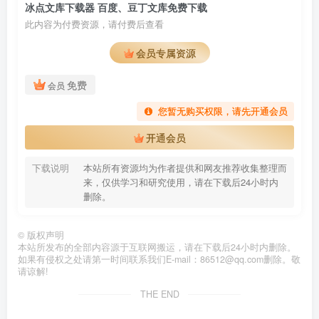
冰点文库下载器 百度、豆丁文库免费下载
此内容为付费资源，请付费后查看
会员专属资源
免费
会员
您暂无购买权限，请先开通会员
开通会员
下载说明
本站所有资源均为作者提供和网友推荐收集整理而
来，仅供学习和研究使用，请在下载后24小时内
删除。
©
版权声明
本站所发布的全部内容源于互联网搬运，请在下载后24小时内删除。
如果有侵权之处请第一时间联系我们E-mail：86512@qq.com删除。敬
请谅解!
THE END