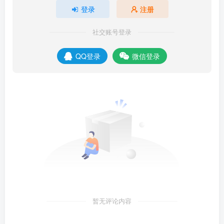
登录
注册
社交账号登录
QQ登录
微信登录
暂无评论内容