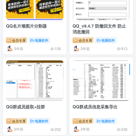
QQ名片墙图片分割器
QQ_v9.4.7 防撤回文件 防止
消息撤回
会员专属
电脑软件
会员专属
电脑软件
3年前
3年前
106
913
QQ群成员提取+拉群
QQ群成员信息采集导出
会员专属
电脑软件
会员专属
电脑软件
3年前
3年前
202
236