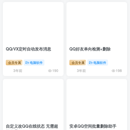
QQ/VX定时自动发布消息
QQ好友单向检测+删除
会员专属
电脑软件
会员专属
电脑软件
3年前
3年前
190
198
自定义改QQ在线状态 无需超
安卓QQ空间批量删除助手