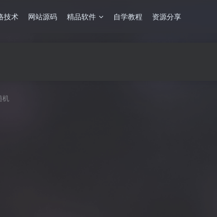
络技术
网站源码
精品软件
自学教程
资源分享
随机