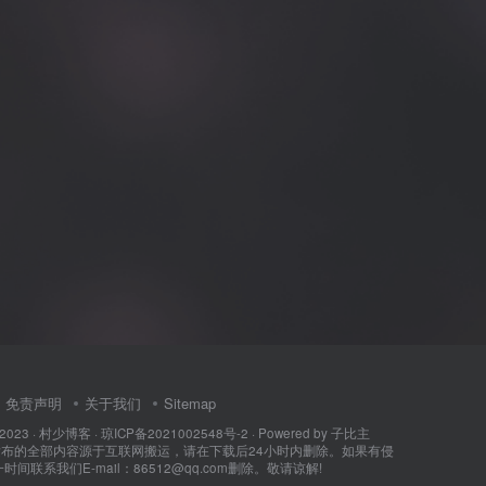
免责声明
关于我们
Sitemap
 2023 ·
村少博客
·
琼ICP备2021002548号-2
· Powered by
子比主
所发布的全部内容源于互联网搬运，请在下载后24小时内删除。如果有侵
间联系我们E-mail：86512@qq.com删除。敬请谅解!