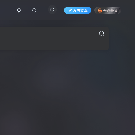
发布文章
开通会员