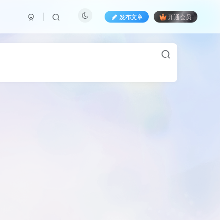
发布文章
开通会员