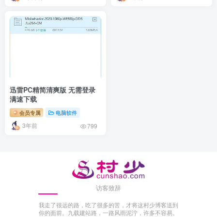
迅雷PC精简清爽版 无需登录
满速下载
会员专属
电脑软件
3年前
799
访客致辞
我走了很远的路，吃了很多的苦，才将这村少博客送到
你的面前。九载建站路，一路风雨泥泞，许多不容易。