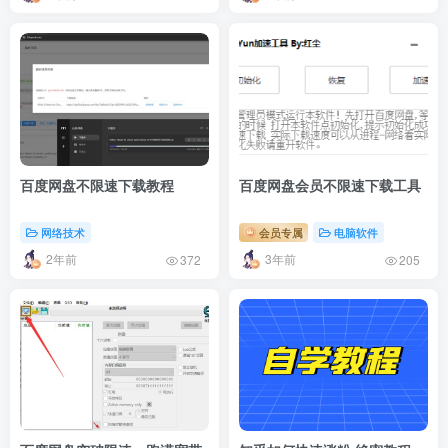
百度网盘不限速下载教程
百度网盘会员不限速下载工具
网络技术
会员专属
电脑软件
2年前
3年前
372
205