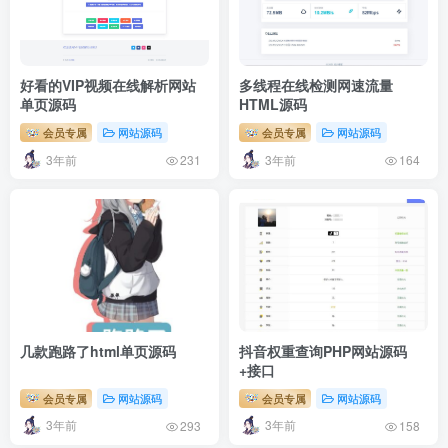
好看的VIP视频在线解析网站
多线程在线检测网速流量
单页源码
HTML源码
会员专属
网站源码
会员专属
网站源码
3年前
3年前
231
164
几款跑路了html单页源码
抖音权重查询PHP网站源码
+接口
会员专属
网站源码
会员专属
网站源码
3年前
3年前
293
158