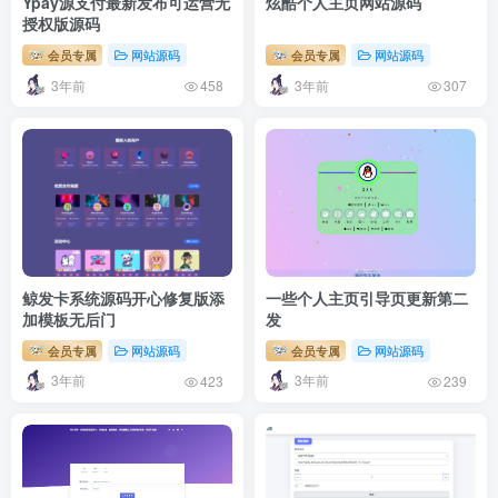
Ypay源支付最新发布可运营无
炫酷个人主页网站源码
授权版源码
会员专属
网站源码
会员专属
网站源码
3年前
3年前
458
307
鲸发卡系统源码开心修复版添
一些个人主页引导页更新第二
加模板无后门
发
会员专属
网站源码
会员专属
网站源码
3年前
3年前
423
239