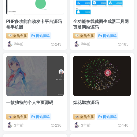
PHP多功能自动发卡平台源码
全功能在线截图生成器工具网
带手机版
页版网站源码
会员专属
网站源码
会员专属
网站源码
3年前
3年前
243
185
一款独特的个人主页源码
烟花燃放源码
会员专属
网站源码
会员专属
网站源码
3年前
3年前
236
140