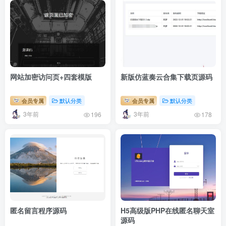
网站加密访问页+四套模版
新版仿蓝奏云合集下载页源码
会员专属
默认分类
会员专属
默认分类
3年前
3年前
196
178
匿名留言程序源码
H5高级版PHP在线匿名聊天室
源码