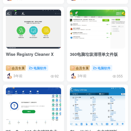
Wise Registry Cleaner X
360电脑垃圾清理单文件版
会员专属
电脑软件
会员专属
电脑软件
3年前
3年前
92
355