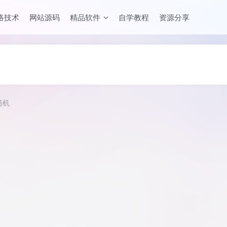
络技术
网站源码
精品软件
自学教程
资源分享
随机