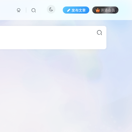
发布文章
开通会员