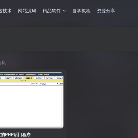
络技术
网站源码
精品软件
自学教程
资源分享
随机
的PHP后门程序