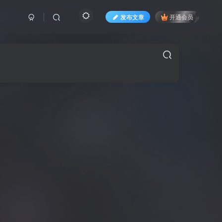
发布文章
开通会员