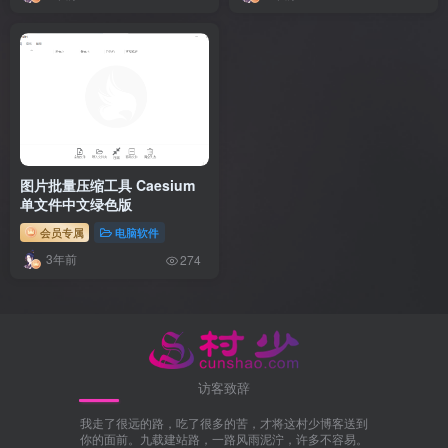
图片批量压缩工具 Caesium
单文件中文绿色版
会员专属
电脑软件
3年前
274
访客致辞
我走了很远的路，吃了很多的苦，才将这村少博客送到
你的面前。九载建站路，一路风雨泥泞，许多不容易。